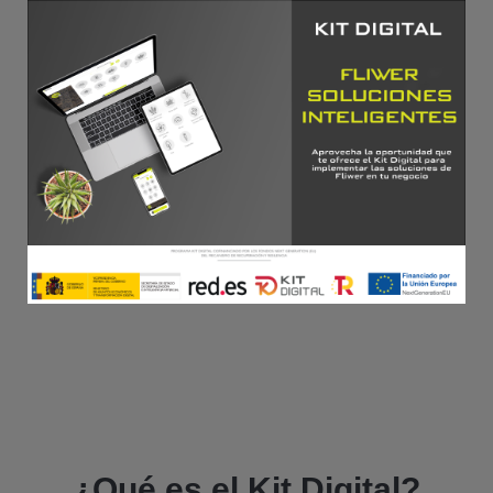
¿Qué es el Kit Digital?