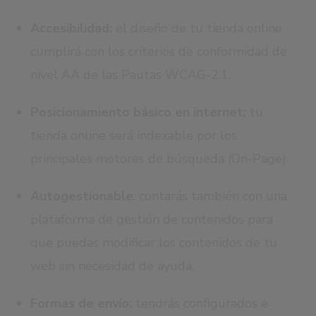
Accesibilidad:
el diseño de tu tienda online
cumplirá con los criterios de conformidad de
nivel AA de las Pautas WCAG-2.1.
Posicionamiento básico en internet:
tu
tienda online será indexable por los
principales motores de búsqueda (On-Page).
Autogestionable
: contarás también con una
plataforma de gestión de contenidos para
que puedas modificar los contenidos de tu
web sin necesidad de ayuda.
Formas de envío:
tendrás configurados e