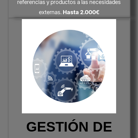
referencias y productos a las necesidades
externas.
Hasta 2.000€
GESTIÓN DE