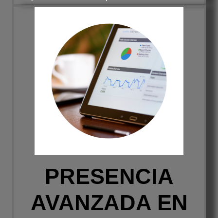
PRESENCIA
AVANZADA EN