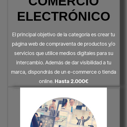
COMERCIO
ELECTRÓNICO
El principal objetivo de la categoría es crear tu
página web de compraventa de productos y/o
servicios que utilice medios digitales para su
intercambio. Además de dar visibilidad a tu
marca, dispondrás de un e-commerce o tienda
online.
Hasta 2.000€