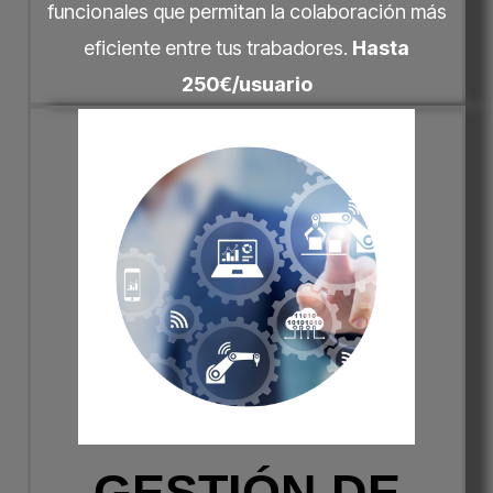
funcionales que permitan la colaboración más
eficiente entre tus trabadores.
Hasta
250€/usuario
GESTIÓN DE