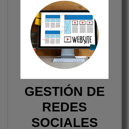
GESTIÓN DE
REDES
SOCIALES