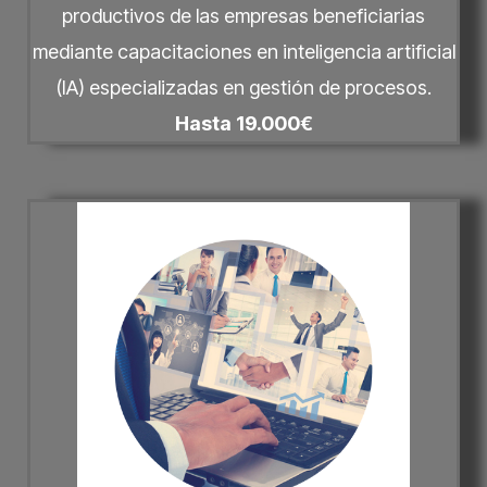
productivos de las empresas beneficiarias
mediante capacitaciones en inteligencia artificial
(IA) especializadas en gestión de procesos.
Hasta 19.000€