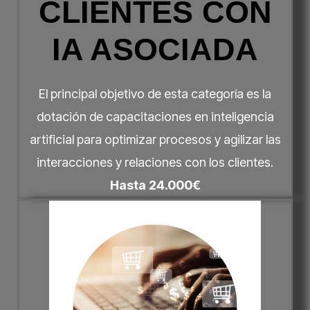
CLIENTES CON
IA ASOCIADA​
El principal objetivo de esta categoría es la
dotación de capacitaciones en inteligencia
artificial para optimizar procesos y agilizar las
interacciones y relaciones con los clientes.
Hasta 24.000€