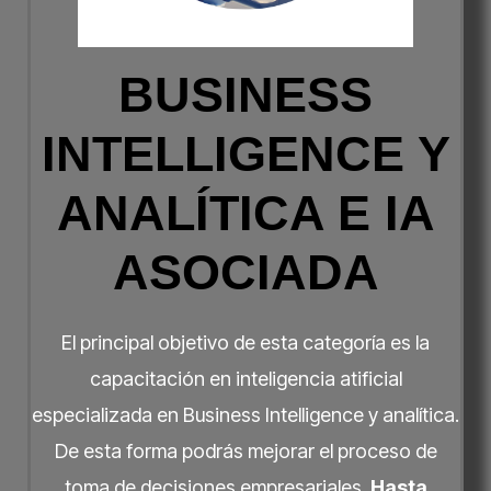
BUSINESS
INTELLIGENCE Y
ANALÍTICA E IA
ASOCIADA
El principal objetivo de esta categoría es la
capacitación en inteligencia atificial
especializada en Business Intelligence y analítica.
De esta forma podrás mejorar el proceso de
toma de decisiones empresariales.
Hasta