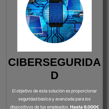
CIBERSEGURIDA
D
El objetivo de esta solución es proporcionar
seguridad básica y avanzada para los
dispositivos de tus empleados.
Hasta 6.000€