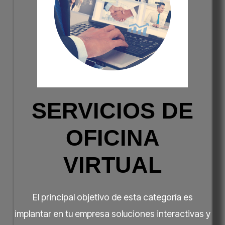
SERVICIOS DE
OFICINA
VIRTUAL
El principal objetivo de esta categoría es
implantar en tu empresa soluciones interactivas y