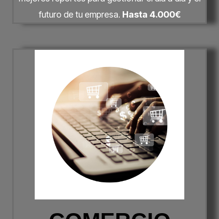
futuro de tu empresa.
Hasta 4.000€