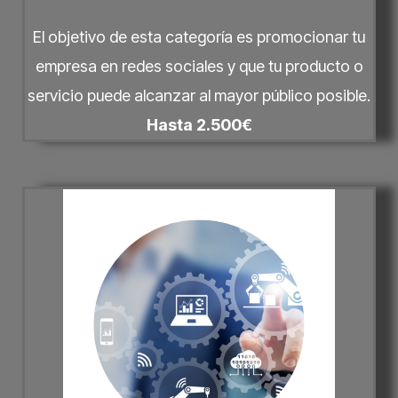
El objetivo de esta categoría es promocionar tu
empresa en redes sociales y que tu producto o
servicio puede alcanzar al mayor público posible.
Hasta 2.500€