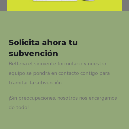
Solicita ahora tu
subvención
Rellena el siguiente formulario y nuestro
equipo se pondrá en contacto contigo para
tramitar la subvención.
¡Sin preocupaciones, nosotros nos encargamos
de todo!