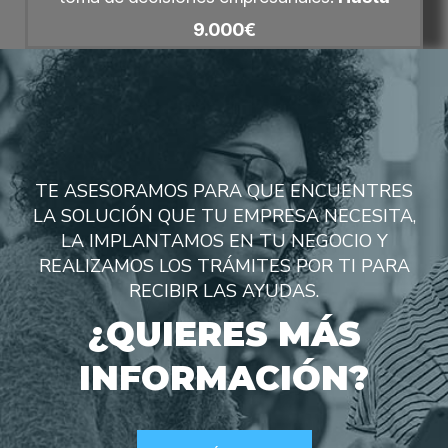
9.000€
TE ASESORAMOS PARA QUE ENCUENTRES
LA SOLUCIÓN QUE TU EMPRESA NECESITA,
LA IMPLANTAMOS EN TU NEGOCIO Y
REALIZAMOS LOS TRÁMITES POR TI PARA
RECIBIR LAS AYUDAS.
¿QUIERES MÁS
INFORMACIÓN?