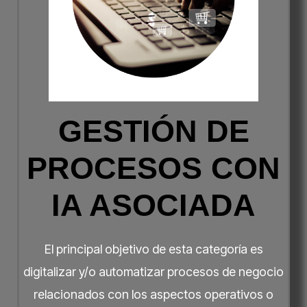
GESTIÓN DE
PROCESOS CON
IA ASOCIADA
El principal objetivo de esta categoría es
digitalizar y/o automatizar procesos de negocio
relacionados con los aspectos operativos o