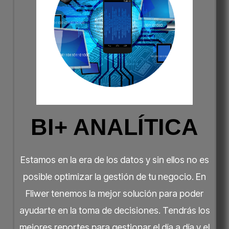
BI+ ANALÍTICA
Estamos en la era de los datos y sin ellos no es
posible optimizar la gestión de tu negocio. En
Fliwer tenemos la mejor solución para poder
ayudarte en la toma de decisiones. Tendrás los
mejores reportes para gestionar el día a día y el