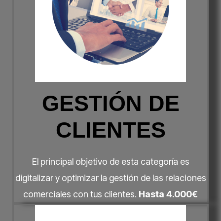
GESTIÓN DE
CLIENTES
El principal objetivo de esta categoría es
digitalizar y optimizar la gestión de las relaciones
comerciales con tus clientes.
Hasta 4.000€