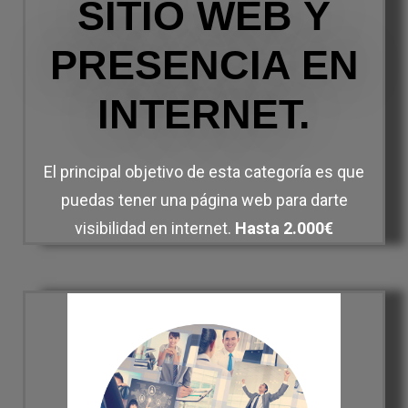
SITIO WEB Y
PRESENCIA EN
INTERNET.
El principal objetivo de esta categoría es que
puedas tener una página web para darte
visibilidad en internet.
Hasta 2.000€