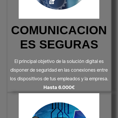
COMUNICACION
ES SEGURAS
El principal objetivo de la solución digital es
disponer de seguridad en las conexiones entre
los dispositivos de tus empleados y la empresa.
Hasta 6.000€