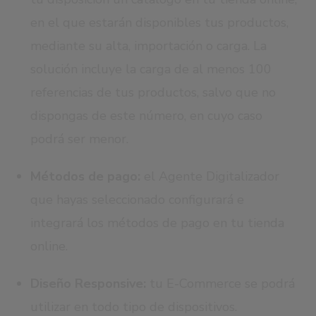
en el que estarán disponibles tus productos,
mediante su alta, importación o carga. La
solución incluye la carga de al menos 100
referencias de tus productos, salvo que no
dispongas de este número, en cuyo caso
podrá ser menor.
Métodos de pago:
el Agente Digitalizador
que hayas seleccionado configurará e
integrará los métodos de pago en tu tienda
online.
Diseño Responsive:
tu E-Commerce se podrá
utilizar en todo tipo de dispositivos.