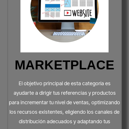
MARKETPLACE
El objetivo principal de esta categoría es
ayudarte a dirigir tus referencias y productos
para incrementar tu nivel de ventas, optimizando
los recursos existentes, eligiendo los canales de
distribución adecuados y adaptando tus