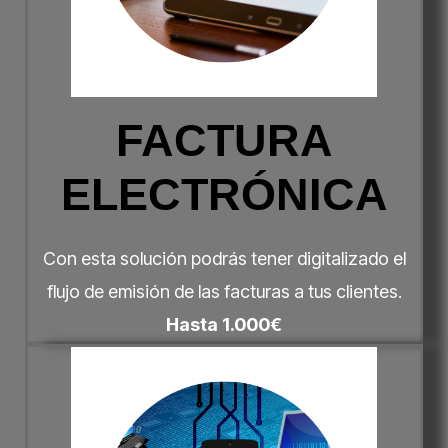
FACTURA
ELECTRÓNICA
Con esta solución podrás tener digitalizado el
flujo de emisión de las facturas a tus clientes.
Hasta 1.000€