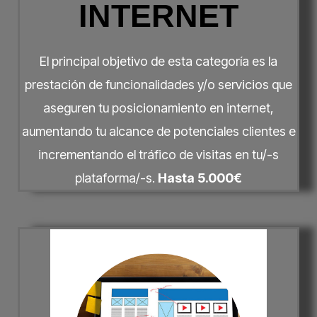
INTERNET
El principal objetivo de esta categoría es la
prestación de funcionalidades y/o servicios que
aseguren tu posicionamiento en internet,
aumentando tu alcance de potenciales clientes e
incrementando el tráfico de visitas en tu/-s
plataforma/-s.
Hasta 5.000€