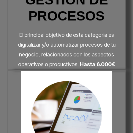
PROCESOS
El principal objetivo de esta categoría es
digitalizar y/o automatizar procesos de tu
negocio, relacionados con los aspectos
operativos o productivos.
Hasta 6.000€